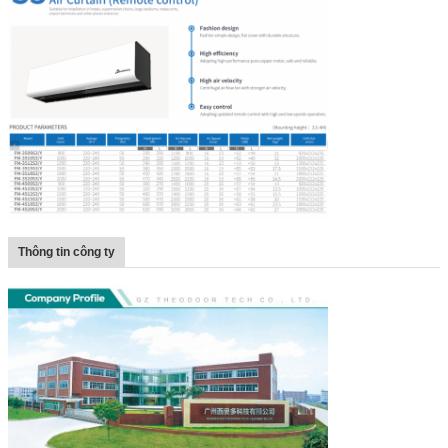
Thông tin công ty