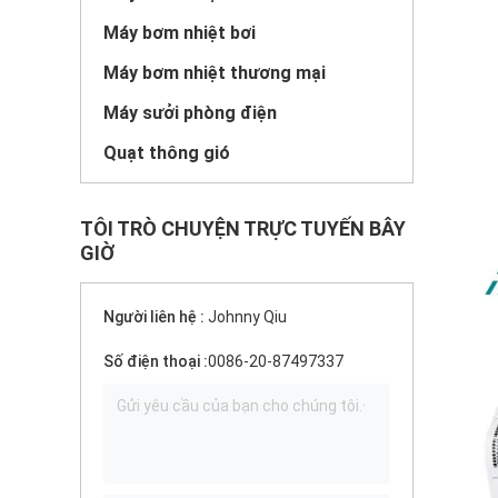
Máy bơm nhiệt bơi
Máy bơm nhiệt thương mại
Máy sưởi phòng điện
Quạt thông gió
TÔI TRÒ CHUYỆN TRỰC TUYẾN BÂY
GIỜ
Người liên hệ :
Johnny Qiu
Số điện thoại :
0086-20-87497337