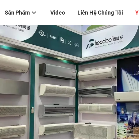
Sản Phẩm
Video
Liên Hệ Chúng Tôi
Y