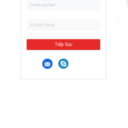
Tiếp Xúc