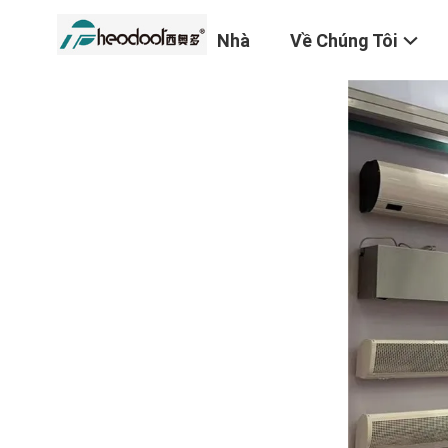
Nhà
Về Chúng Tôi