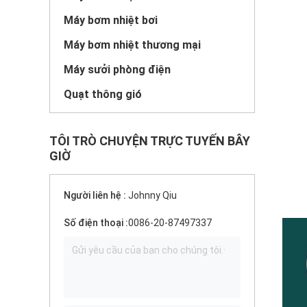
Máy bơm nhiệt bơi
Máy bơm nhiệt thương mại
Máy sưởi phòng điện
Quạt thông gió
TÔI TRÒ CHUYỆN TRỰC TUYẾN BÂY
GIỜ
Người liên hệ :
Johnny Qiu
Số điện thoại :
0086-20-87497337