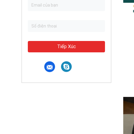
Tiếp Xúc