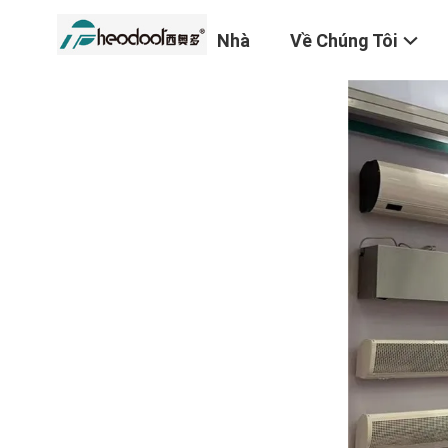
Nhà
Về Chúng Tôi