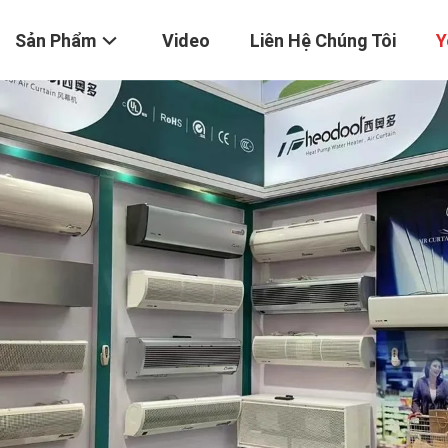
Sản Phẩm
Video
Liên Hệ Chúng Tôi
Y