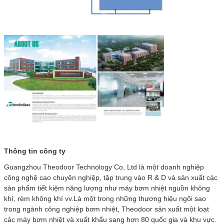
Thông tin công ty
Guangzhou Theodoor Technology Co, Ltd là một doanh nghiệp
công nghệ cao chuyên nghiệp, tập trung vào R & D và sản xuất các
sản phẩm tiết kiệm năng lượng như máy bơm nhiệt nguồn không
khí, rèm không khí vv.Là một trong những thương hiệu ngôi sao
trong ngành công nghiệp bơm nhiệt, Theodoor sản xuất một loạt
các máy bơm nhiệt và xuất khẩu sang hơn 80 quốc gia và khu vực.