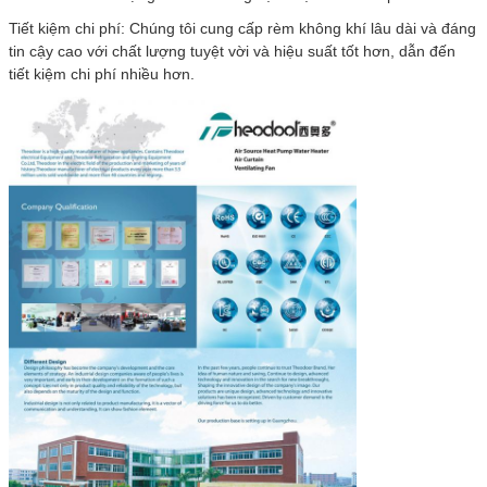
Tiết kiệm chi phí: Chúng tôi cung cấp rèm không khí lâu dài và đáng
tin cậy cao với chất lượng tuyệt vời và hiệu suất tốt hơn, dẫn đến
tiết kiệm chi phí nhiều hơn.