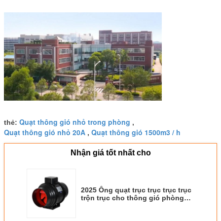
Quạt thông gió nhỏ trong phòng
thẻ:
,
Quạt thông gió nhỏ 20A
Quạt thông gió 1500m3 / h
,
Nhận giá tốt nhất cho
2025 Ống quạt trục trục trục trục
trộn trục cho thông gió phòng
Kích thước 100-315mm