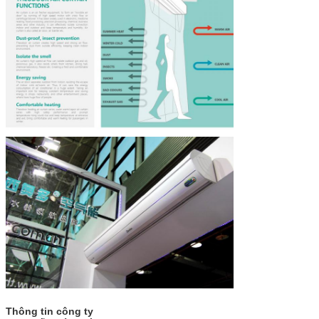
Thông tin công ty